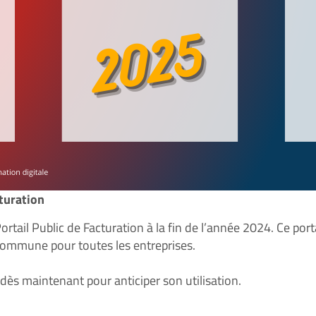
cturation
ortail Public de Facturation à la fin de l’année 2024. Ce porta
 commune pour toutes les entreprises.
il dès maintenant pour anticiper son utilisation.