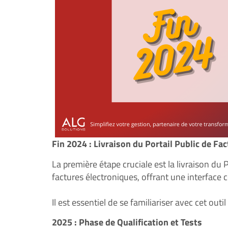
Fin 2024 : Livraison du Portail Public de Fa
La première étape cruciale est la livraison du P
factures électroniques, offrant une interface
Il est essentiel de se familiariser avec cet out
2025 : Phase de Qualification et Tests