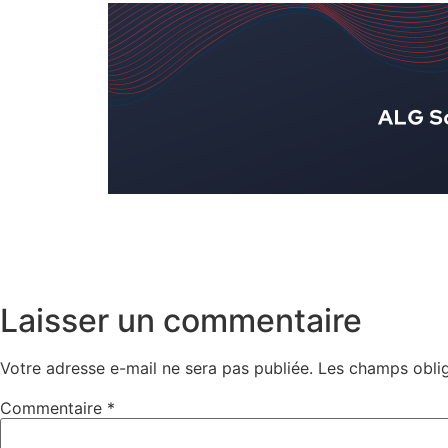
Laisser un commentaire
Votre adresse e-mail ne sera pas publiée.
Les champs oblig
Commentaire
*