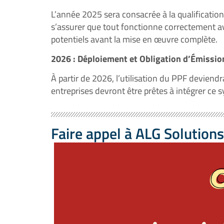
L’année 2025 sera consacrée à la qualification
s’assurer que tout fonctionne correctement ava
potentiels avant la mise en œuvre complète.
2026 : Déploiement et Obligation d’Émissio
À partir de 2026, l’utilisation du PPF deviendr
entreprises devront être prêtes à intégrer ce
Faire appel à ALG Solutions