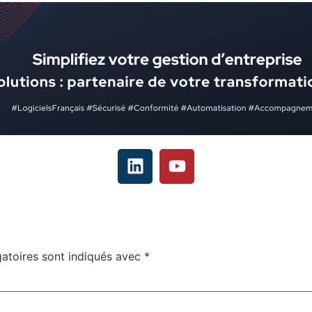
atoires sont indiqués avec
*