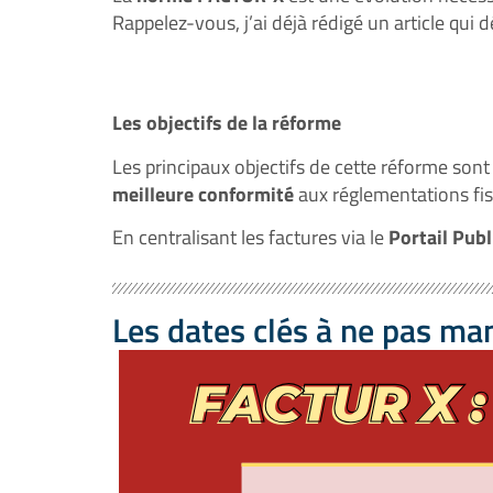
Rappelez-vous, j’ai déjà rédigé un article qui dé
Les objectifs de la réforme
Les principaux objectifs de cette réforme son
meilleure conformité
aux réglementations fis
En centralisant les factures via le
Portail Publ
Les dates clés à ne pas ma