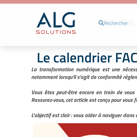
Le calendrier FA
La transformation numérique est une nécessi
notamment lorsqu’il s’agit de conformité régle
Vous êtes peut-être encore en train de vous
Rassurez-vous, cet article est conçu pour vous 
L’objectif est clair : vous aider à naviguer dan