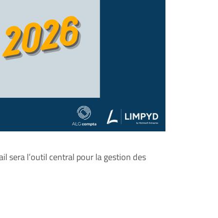
il sera l’outil central pour la gestion des