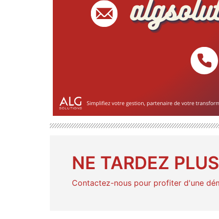
NE TARDEZ PLUS,
Contactez-nous pour profiter d'une dé