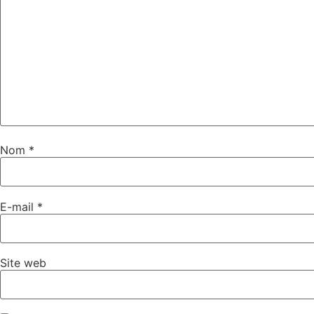
Nom
*
E-mail
*
Site web