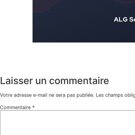
Laisser un commentaire
Votre adresse e-mail ne sera pas publiée.
Les champs oblig
Commentaire
*