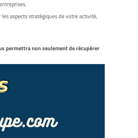
entreprises.
es aspects stratégiques de votre activité,
ous permettra non seulement de récupérer