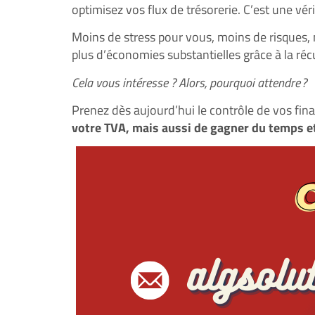
optimisez vos flux de trésorerie. C’est une vér
Moins de stress pour vous, moins de risques, 
plus d’économies substantielles grâce à la ré
Cela vous intéresse ? Alors, pourquoi attendre ?
Prenez dès aujourd’hui le contrôle de vos fi
votre TVA, mais aussi de gagner du temps et