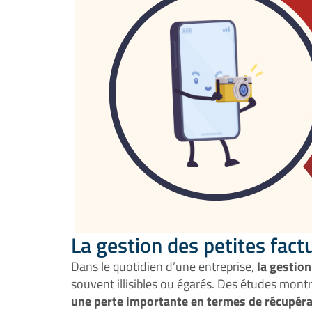
La gestion des petites fact
Dans le quotidien d’une entreprise,
la gestion
souvent illisibles ou égarés. Des études mont
une perte importante en termes de récupér