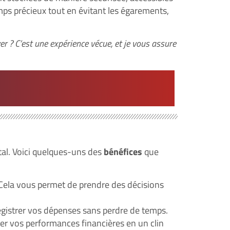
ps précieux tout en évitant les égarements,
ver ? C’est une expérience vécue, et je vous assure
ital. Voici quelques-uns des
bénéfices
que
Cela vous permet de prendre des décisions
gistrer vos dépenses sans perdre de temps.
ser vos performances financières en un clin