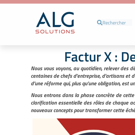
Factur X : D
Nous vous voyons, au quotidien, relever des dé
centaines de chefs d’entreprise, d’artisans et
d’une réforme qui, plus qu’une obligation, est un
Nous entrons dans la phase concrète de cette t
clarification essentielle des rôles de chaque a
nouveaux concepts pour transformer cette échéan