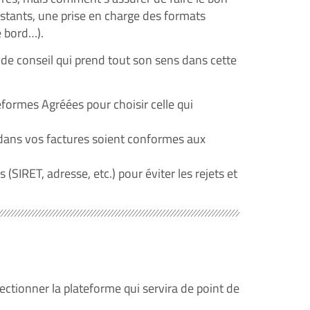
xistants, une prise en charge des formats
e bord…).
 de conseil qui prend tout son sens dans cette
eformes Agréées pour choisir celle qui
s dans vos factures soient conformes aux
 (SIRET, adresse, etc.) pour éviter les rejets et
ectionner la plateforme qui servira de point de