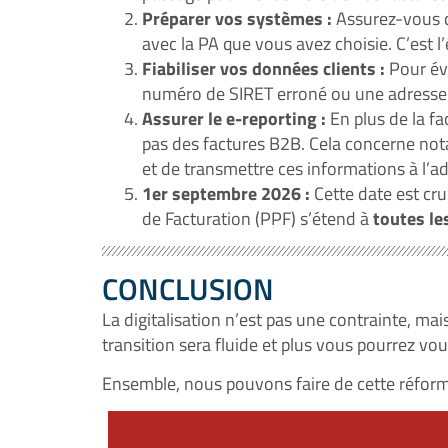
Préparer vos systèmes :
Assurez-vous qu
avec la PA que vous avez choisie. C’est l’
Fiabiliser vos données clients :
Pour évi
numéro de SIRET erroné ou une adresse 
Assurer le e-reporting :
En plus de la fa
pas des factures B2B. Cela concerne notam
et de transmettre ces informations à l’ad
1er septembre 2026 :
Cette date est cru
de Facturation (PPF) s’étend à
toutes le
CONCLUSION
La digitalisation n’est pas une contrainte, mais
transition sera fluide et plus vous pourrez vo
Ensemble, nous pouvons faire de cette réform