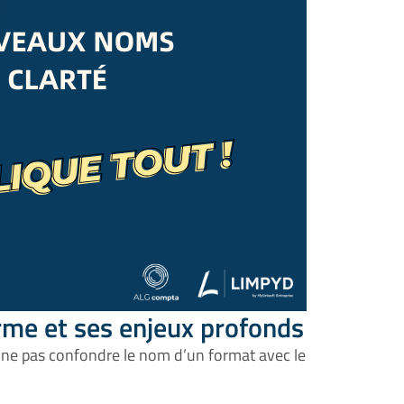
rme et ses enjeux profonds
de ne pas confondre le nom d’un format avec le