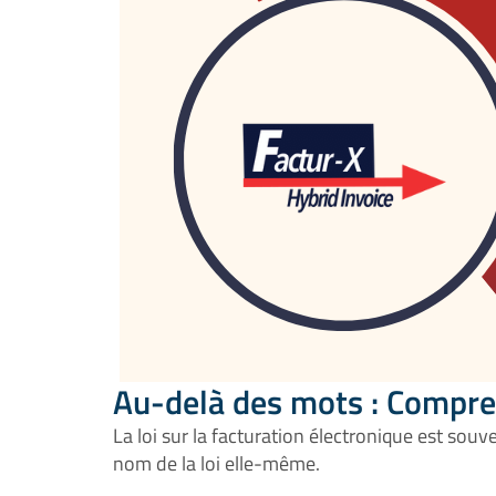
Au-delà des mots : Compren
La loi sur la facturation électronique est sou
nom de la loi elle-même.