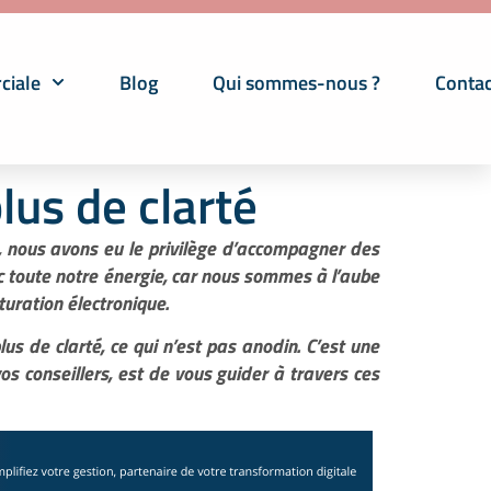
ciale
Blog
Qui sommes-nous ?
Contac
lus de clarté
e, nous avons eu le privilège d’accompagner des
c toute notre énergie, car nous sommes à l’aube
turation électronique.
s de clarté, ce qui n’est pas anodin. C’est une
os conseillers, est de vous guider à travers ces