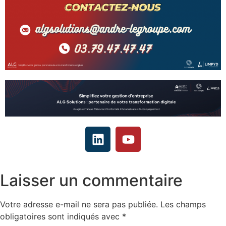
Laisser un commentaire
Votre adresse e-mail ne sera pas publiée.
Les champs
obligatoires sont indiqués avec
*