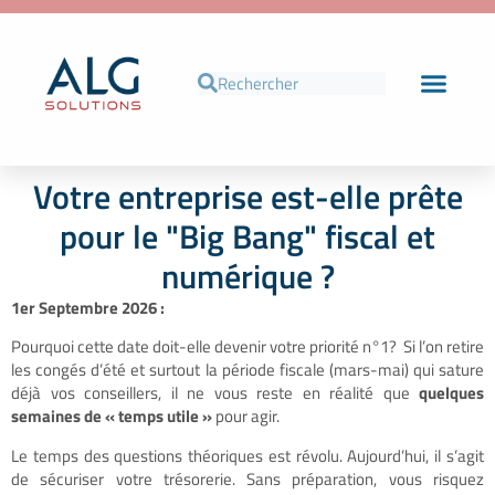
Votre entreprise est-elle prête
pour le "Big Bang" fiscal et
numérique ?
1er Septembre 2026 :
Pourquoi cette date doit-elle devenir votre priorité n°1? Si l’on retire
les congés d’été et surtout la période fiscale (mars-mai) qui sature
déjà vos conseillers, il ne vous reste en réalité que
quelques
semaines de « temps utile »
pour agir.
Le temps des questions théoriques est révolu. Aujourd’hui, il s’agit
de sécuriser votre trésorerie. Sans préparation, vous risquez