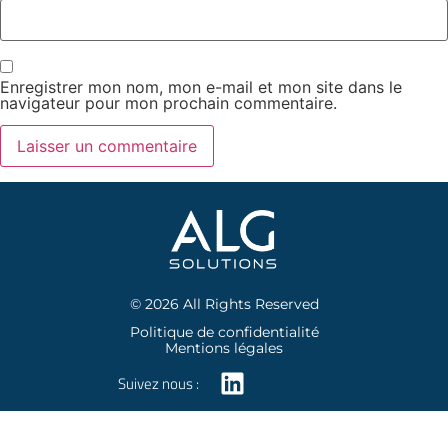
Enregistrer mon nom, mon e-mail et mon site dans le
navigateur pour mon prochain commentaire.
© 2026 All Rights Reserved
Politique de confidentialité
Mentions légales
Suivez nous :