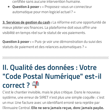
certifiée sans aucune intervention humaine.
Question à poser :
« Proposez-vous un connecteur
automatique pour mon logiciel actuel ? »
3. Services de gestion du cash
:
La réforme est une opportunité de
mieux piloter vos finances. La plateforme doit vous offrir une
visibilité en temps réel sur le statut de vos paiements.
Question à poser :
« Puis-je voir une démonstration du suivi des
statuts de paiement et des relances automatiques ? »
II. Qualité des données : Votre
"Code Postal Numérique" est-il
correct ?
C’est le chantier invisible, mais le plus critique. Dans le nouveau
système, une erreur de SIRET n’est plus une simple coquille : c’est
un mur. Une facture avec un identifiant erroné sera rejetée par
l’Annuaire Central.
Elle ne sera jamais reçue, donc jamais payée.