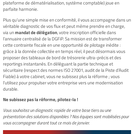
plateforme de dématérialisation, système comptable) joue en
parfaite harmonie.
Plus qu’une simple mise en conformité, il vous accompagne dans un
véritable diagnostic de vos flux et peut même prendre en charge,
via un
mandat de délégation
, votre inscription officielle dans
l’annuaire centralisé de la DGFiP. Sa mission est de transformer
cette contrainte fiscale en une opportunité de pilotage inédite :
grâce à la donnée collectée en temps réel, il peut désormais vous
proposer des tableaux de bord de trésorerie ultra-précis et des
reportings instantanés. En déléguant la partie technique et
sécuritaire (respect des normes ISO 27001, audit de la Piste d’Audit
Fiable) à votre cabinet, vous ne subissez plus la réforme ; vous
l’utilisez pour propulser votre entreprise vers une modernisation
durable.
Ne subissez pas la réforme, pilotez-la !
Vous souhaitez un diagnostic rapide de votre base tiers ou une
présentation des solutions disponibles ? Nos équipes sont mobilisées pour
vous accompagner durant tout ce mois de janvier.