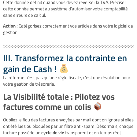
Cette donnée définit quand vous devez reverser la TVA. Préciser
cette donnée permet au système d’automiser votre comptabilité
sans erreurs de calcul.
Action :
Catégorisez correctement vos articles dans votre logiciel de
gestion.
III. Transformez la contrainte en
gain de Cash !
La réforme n’est pas qu’une règle fiscale, c’est une révolution pour
votre gestion de trésorerie.
La Visibilité totale : Pilotez vos
factures comme un colis
Oubliez le flou des factures envoyées par mail dont on ignore si elles
ont été lues ou bloquées par un filtre anti-spam. Désormais, chaque
facture possède un
cycle de vie
transparent et en temps réel,