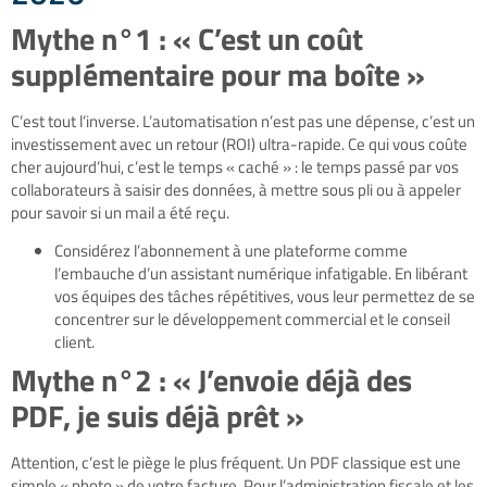
Mythe n°1 : « C’est un coût
supplémentaire pour ma boîte »
C’est tout l’inverse. L’automatisation n’est pas une dépense, c’est un
investissement avec un retour (ROI) ultra-rapide. Ce qui vous coûte
cher aujourd’hui, c’est le temps « caché » : le temps passé par vos
collaborateurs à saisir des données, à mettre sous pli ou à appeler
pour savoir si un mail a été reçu.
Considérez l’abonnement à une plateforme comme
l’embauche d’un assistant numérique infatigable. En libérant
vos équipes des tâches répétitives, vous leur permettez de se
concentrer sur le développement commercial et le conseil
client.
Mythe n°2 : « J’envoie déjà des
PDF, je suis déjà prêt »
Attention, c’est le piège le plus fréquent. Un PDF classique est une
simple « photo » de votre facture. Pour l’administration fiscale et les