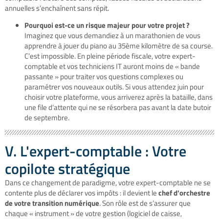
annuelles s’enchaînent sans répit.
Pourquoi est-ce un risque majeur pour votre projet ?
Imaginez que vous demandiez à un marathonien de vous
apprendre à jouer du piano au 35ème kilomètre de sa course.
C’est impossible. En pleine période fiscale, votre expert-
comptable et vos techniciens IT auront moins de « bande
passante » pour traiter vos questions complexes ou
paramétrer vos nouveaux outils. Si vous attendez juin pour
choisir votre plateforme, vous arriverez après la bataille, dans
une file d’attente qui ne se résorbera pas avant la date butoir
de septembre.
V. L'expert-comptable : Votre
copilote stratégique
Dans ce changement de paradigme, votre expert-comptable ne se
contente plus de déclarer vos impôts : il devient le
chef d’orchestre
de votre transition numérique
. Son rôle est de s’assurer que
chaque « instrument » de votre gestion (logiciel de caisse,