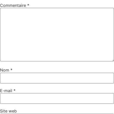
Commentaire
*
Nom
*
E-mail
*
Site web