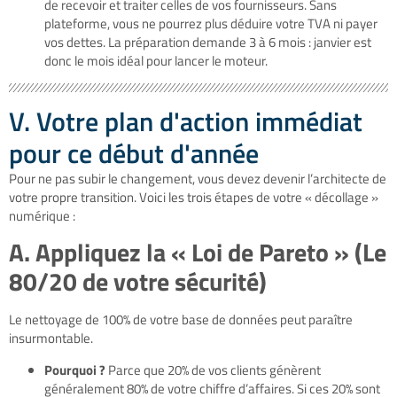
de recevoir et traiter celles de vos fournisseurs. Sans
plateforme, vous ne pourrez plus déduire votre TVA ni payer
vos dettes. La préparation demande 3 à 6 mois : janvier est
donc le mois idéal pour lancer le moteur.
V. Votre plan d'action immédiat
pour ce début d'année
Pour ne pas subir le changement, vous devez devenir l’architecte de
votre propre transition. Voici les trois étapes de votre « décollage »
numérique :
A. Appliquez la « Loi de Pareto » (Le
80/20 de votre sécurité)
Le nettoyage de 100% de votre base de données peut paraître
insurmontable.
Pourquoi ?
Parce que 20% de vos clients génèrent
généralement 80% de votre chiffre d’affaires. Si ces 20% sont